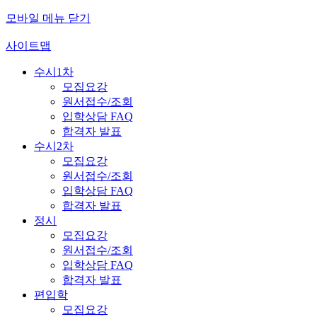
모바일 메뉴 닫기
사이트맵
수시1차
모집요강
원서접수/조회
입학상담 FAQ
합격자 발표
수시2차
모집요강
원서접수/조회
입학상담 FAQ
합격자 발표
정시
모집요강
원서접수/조회
입학상담 FAQ
합격자 발표
편입학
모집요강