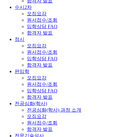
합격자 발표
수시2차
모집요강
원서접수/조회
입학상담 FAQ
합격자 발표
정시
모집요강
원서접수/조회
입학상담 FAQ
합격자 발표
편입학
모집요강
원서접수/조회
입학상담 FAQ
합격자 발표
전공심화(학사)
전공심화(학사) 과정 소개
모집요강
원서접수/조회
합격자 발표
전문기술석사