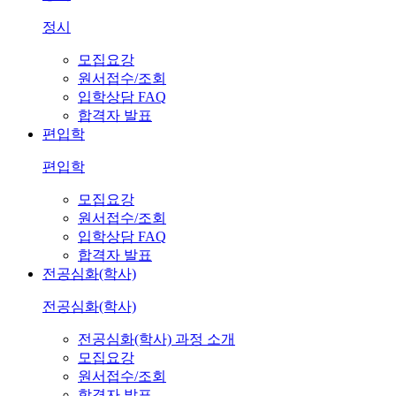
정시
모집요강
원서접수/조회
입학상담 FAQ
합격자 발표
편입학
편입학
모집요강
원서접수/조회
입학상담 FAQ
합격자 발표
전공심화(학사)
전공심화(학사)
전공심화(학사) 과정 소개
모집요강
원서접수/조회
합격자 발표