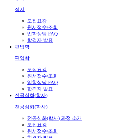
정시
모집요강
원서접수/조회
입학상담 FAQ
합격자 발표
편입학
편입학
모집요강
원서접수/조회
입학상담 FAQ
합격자 발표
전공심화(학사)
전공심화(학사)
전공심화(학사) 과정 소개
모집요강
원서접수/조회
합격자 발표