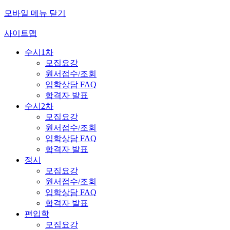
모바일 메뉴 닫기
사이트맵
수시1차
모집요강
원서접수/조회
입학상담 FAQ
합격자 발표
수시2차
모집요강
원서접수/조회
입학상담 FAQ
합격자 발표
정시
모집요강
원서접수/조회
입학상담 FAQ
합격자 발표
편입학
모집요강