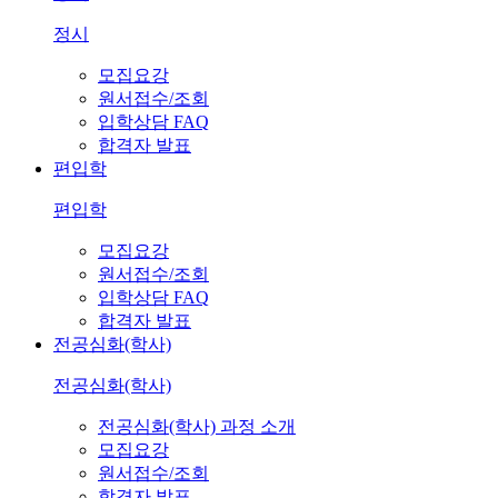
정시
모집요강
원서접수/조회
입학상담 FAQ
합격자 발표
편입학
편입학
모집요강
원서접수/조회
입학상담 FAQ
합격자 발표
전공심화(학사)
전공심화(학사)
전공심화(학사) 과정 소개
모집요강
원서접수/조회
합격자 발표