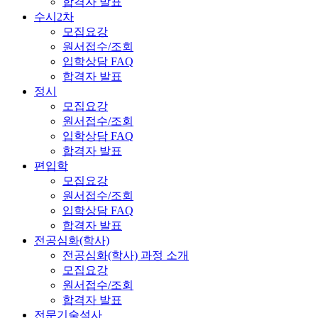
합격자 발표
수시2차
모집요강
원서접수/조회
입학상담 FAQ
합격자 발표
정시
모집요강
원서접수/조회
입학상담 FAQ
합격자 발표
편입학
모집요강
원서접수/조회
입학상담 FAQ
합격자 발표
전공심화(학사)
전공심화(학사) 과정 소개
모집요강
원서접수/조회
합격자 발표
전문기술석사