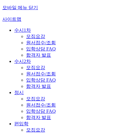
모바일 메뉴 닫기
사이트맵
수시1차
모집요강
원서접수/조회
입학상담 FAQ
합격자 발표
수시2차
모집요강
원서접수/조회
입학상담 FAQ
합격자 발표
정시
모집요강
원서접수/조회
입학상담 FAQ
합격자 발표
편입학
모집요강