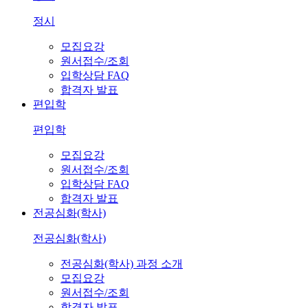
정시
모집요강
원서접수/조회
입학상담 FAQ
합격자 발표
편입학
편입학
모집요강
원서접수/조회
입학상담 FAQ
합격자 발표
전공심화(학사)
전공심화(학사)
전공심화(학사) 과정 소개
모집요강
원서접수/조회
합격자 발표